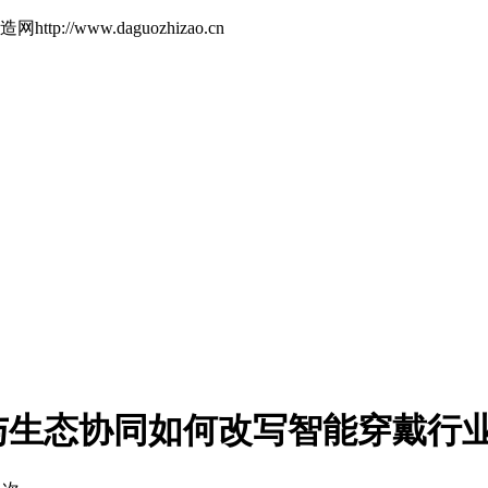
://www.daguozhizao.cn
与生态协同如何改写智能穿戴行