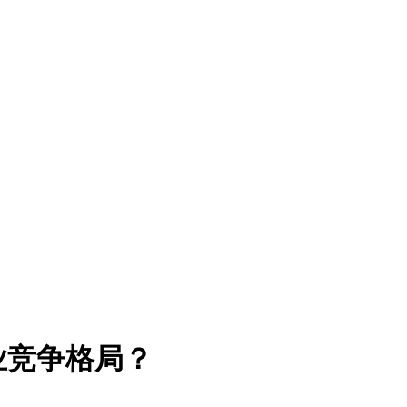
业竞争格局？