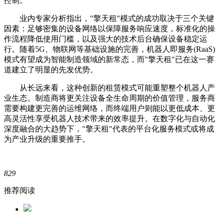
控制。
业内专家分析指出，"擎天租"模式的成功取决于三个关键
因素：足够密集的设备网络以保障服务响应速度，标准化的操
作流程降低使用门槛，以及强大的技术后台确保设备稳定运
行。随着5G、物联网等基础设施的完善，机器人即服务(RaaS)
模式有望成为智能制造领域的新常态，而"擎天租"已在这一赛
道建立了明显的先发优势。
从长远来看，这种创新的租赁模式可能重塑整个机器人产
业生态。制造商将更关注设备全生命周期的价值管理，服务商
需要构建更完善的运维网络，而终端用户则能以更低成本、更
高灵活性享受机器人技术带来的效率提升。在数字化与自动化
深度融合的大趋势下，"擎天租"代表的平台化服务模式或将成
为产业升级的重要推手。
829
推荐阅读