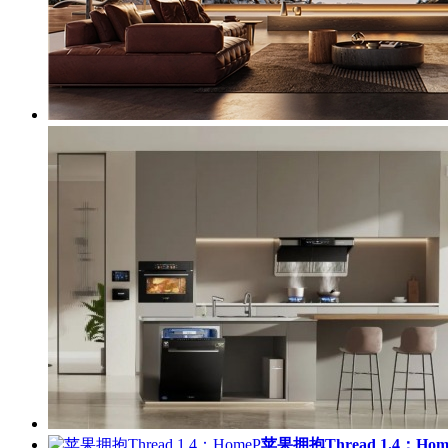
苹果拥抱Thread 1.4：Hom