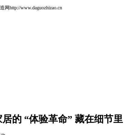
://www.daguozhizao.cn
的 “体验革命” 藏在细节里