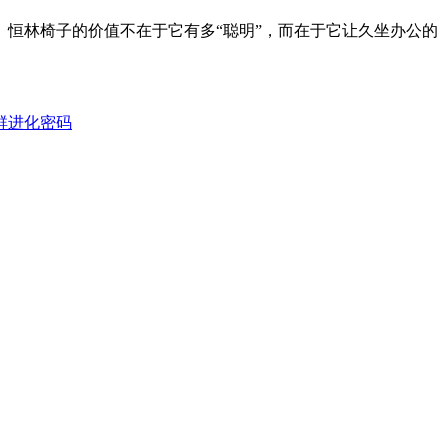
恒林椅子的价值不在于它有多“聪明”，而在于它让久坐办公的
群进化密码